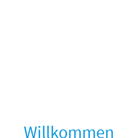
Willkommen